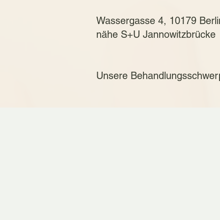
Wassergasse 4, 10179 Berli
​nähe S+U Jannowitzbrücke
Unsere Behandlungsschwerp