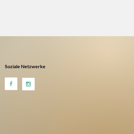
Soziale Netzwerke