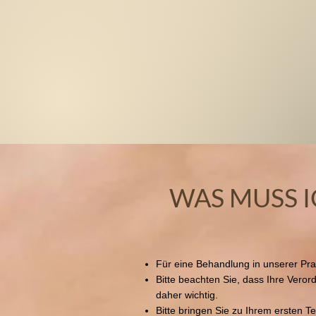
WAS MUSS 
Für eine Behandlung in unserer 
Bitte beachten Sie, dass Ihre Veror
daher wichtig.
Bitte bringen Sie zu Ihrem ersten 