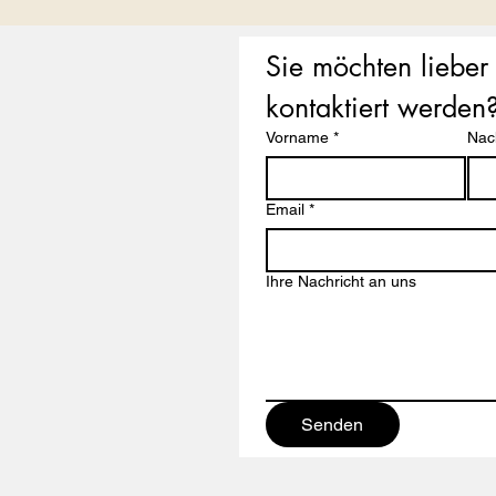
Sie möchten lieber 
kontaktiert werden
Vorname
*
Na
Email
*
Ihre Nachricht an uns
Senden